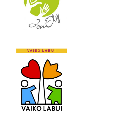
VAIKO LABUI