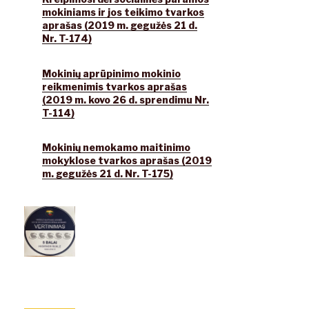
mokiniams ir jos teikimo tvarkos
aprašas (2019 m. gegužės 21 d.
Nr. T-174)
Mokinių aprūpinimo mokinio
reikmenimis tvarkos aprašas
(2019 m. kovo 26 d. sprendimu Nr.
T-114)
Mokinių nemokamo maitinimo
mokyklose tvarkos aprašas (2019
m. gegužės 21 d. Nr. T-175)