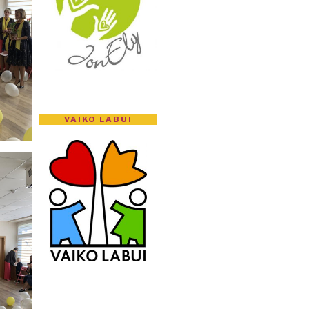
VAIKO LABUI