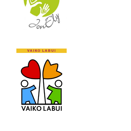
VAIKO LABUI