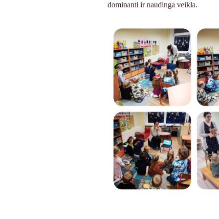
dominanti ir naudinga veikla.