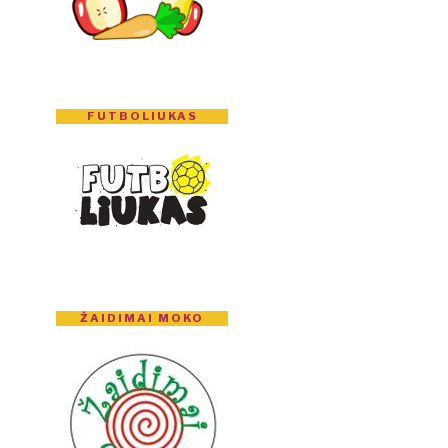
FUTBOLIUKAS
ŽAIDIMAI MOKO