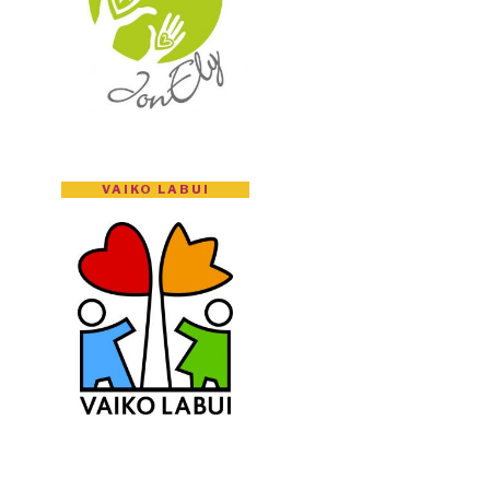
VAIKO LABUI