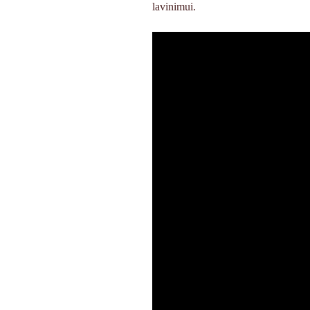
lavinimui.