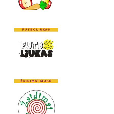
FUTBOLIUKAS
ŽAIDIMAI MOKO