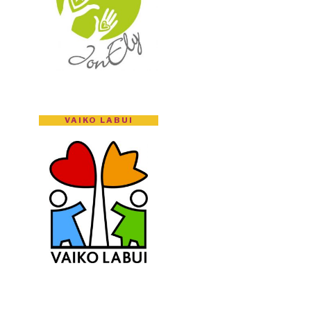
VAIKO LABUI