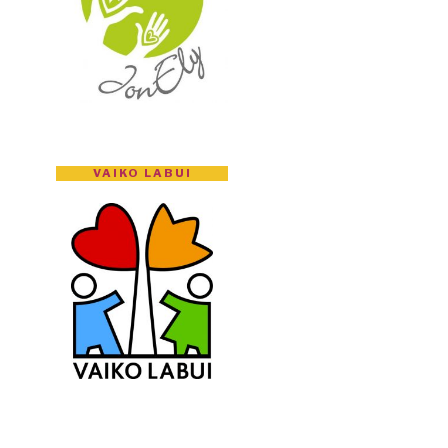
VAIKO LABUI