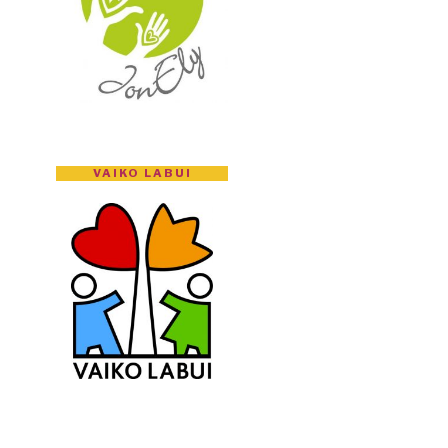
VAIKO LABUI