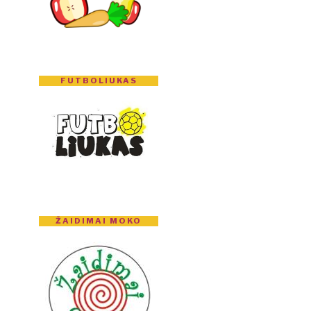
FUTBOLIUKAS
ŽAIDIMAI MOKO