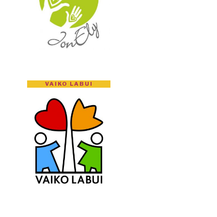
VAIKO LABUI