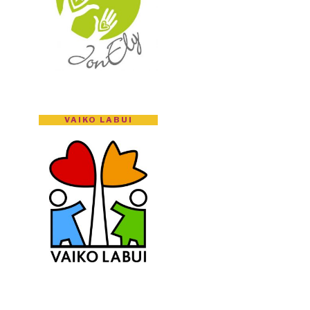
VAIKO LABUI