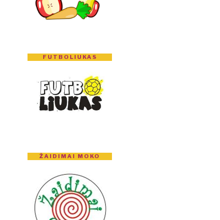
FUTBOLIUKAS
ŽAIDIMAI MOKO