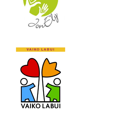
VAIKO LABUI