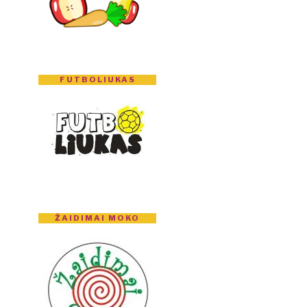
FUTBOLIUKAS
ŽAIDIMAI MOKO