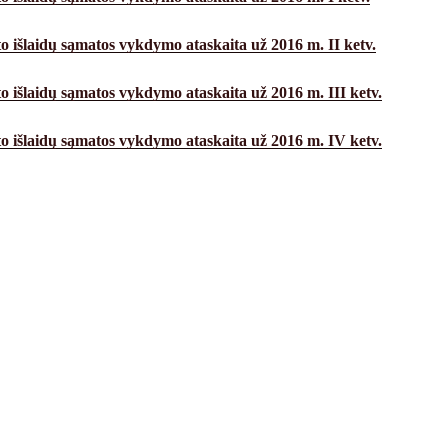
o išlaidų sąmatos vykdymo ataskaita už 2016 m. II ketv.
o išlaidų sąmatos vykdymo ataskaita už 2016 m. III ketv.
o išlaidų sąmatos vykdymo ataskaita už 2016 m. IV ketv.