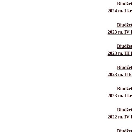
Biudžet
2024 m. I ke
Biudžet
2023 m. IV k
Biudžet
2023 m. III 
Biudžet
2023 m. II k
Biudžet
2023 m. I ke
Biudžet
2022 m. IV k
Biudžet