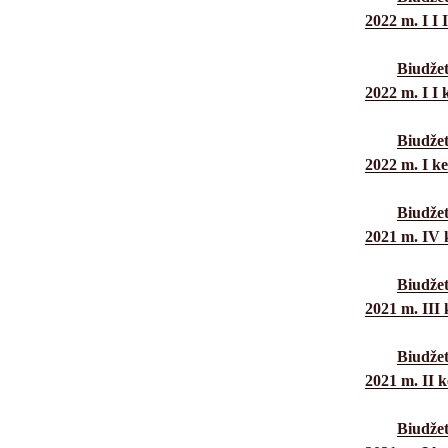
2022 m. I I I
Biudžet
2022 m. I I k
Biudžet
2022 m. I ke
Biudžet
2021 m. IV k
Biudžet
2021 m. III 
Biudžet
2021 m. II k
Biudžet