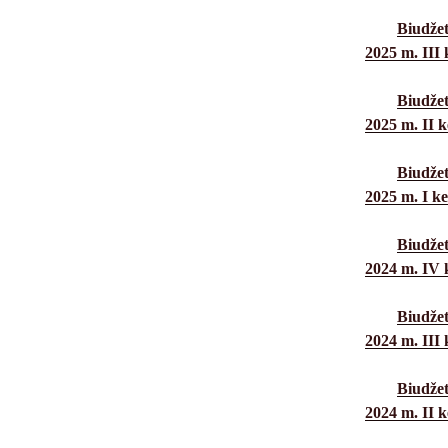
Biudžet
2025 m. III 
Biudžet
2025 m. II k
Biudžet
2025 m. I ke
Biudžet
2024 m. IV 
Biudžet
2024 m. III 
Biudžet
2024 m. II k