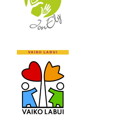
VAIKO LABUI