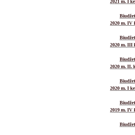
2021 m. I ke
Biudžet
2020 m. IV k
Biudžet
2020 m. III 
Biudžet
2020 m. II. k
Biudžet
2020 m. I ke
Biudžet
2019 m. IV k
Biudžet