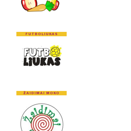
FUTBOLIUKAS
ŽAIDIMAI MOKO