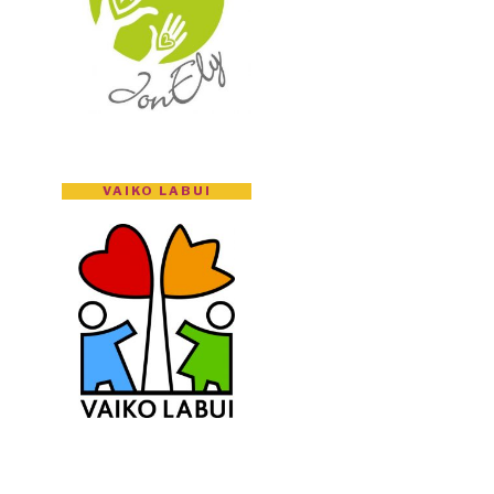
VAIKO LABUI