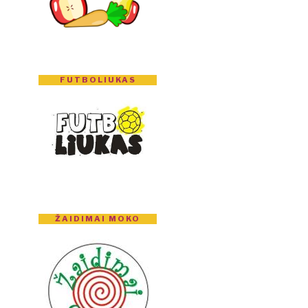
FUTBOLIUKAS
ŽAIDIMAI MOKO