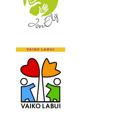
VAIKO LABUI