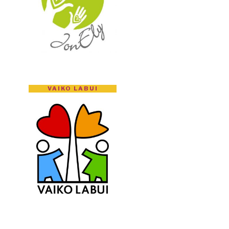
VAIKO LABUI