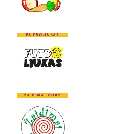
FUTBOLIUKAS
ŽAIDIMAI MOKO