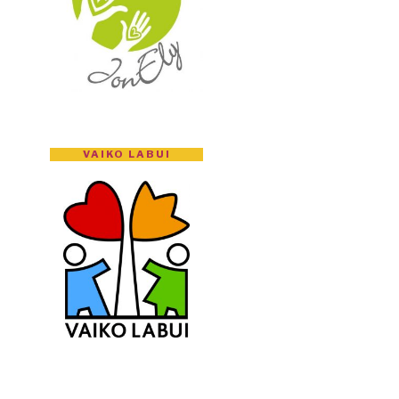
VAIKO LABUI