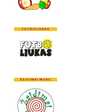
FUTBOLIUKAS
ŽAIDIMAI MOKO