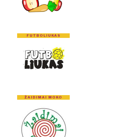
FUTBOLIUKAS
ŽAIDIMAI MOKO