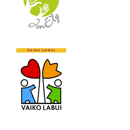
VAIKO LABUI