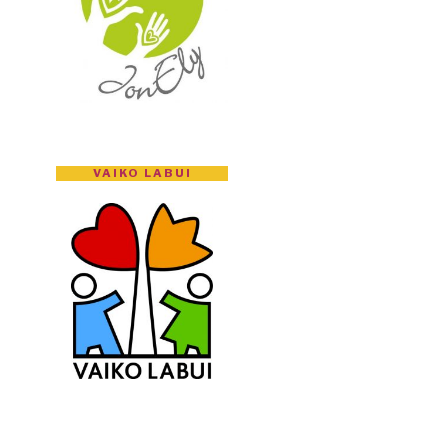
VAIKO LABUI