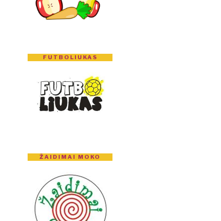
FUTBOLIUKAS
ŽAIDIMAI MOKO