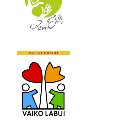
VAIKO LABUI