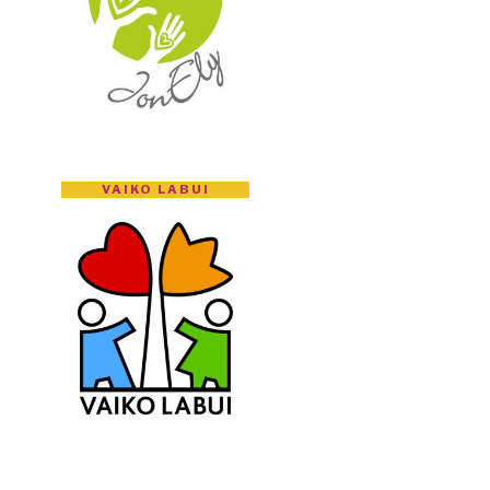
VAIKO LABUI