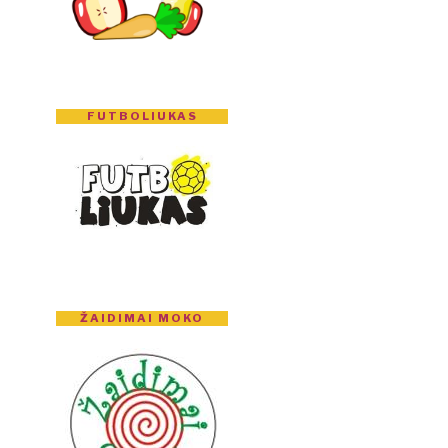
FUTBOLIUKAS
ŽAIDIMAI MOKO