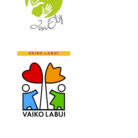
VAIKO LABUI