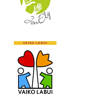
VAIKO LABUI