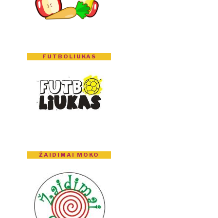
FUTBOLIUKAS
ŽAIDIMAI MOKO