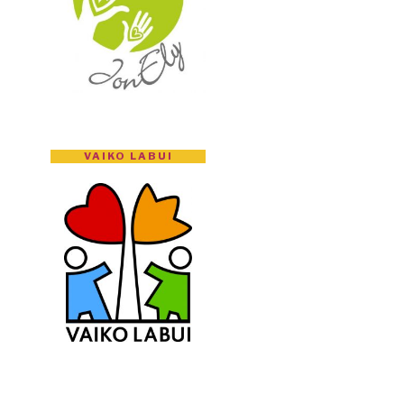
VAIKO LABUI