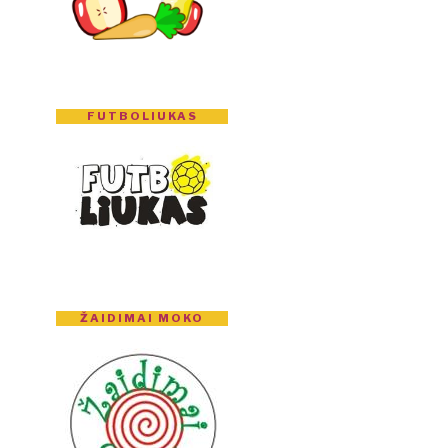
FUTBOLIUKAS
ŽAIDIMAI MOKO